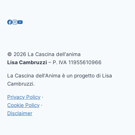
© 2026 La Cascina dell'anima
Lisa Cambruzzi
– P. IVA 11955610966
La Cascina dell'Anima è un progetto di Lisa
Cambruzzi.
Privacy Policy
·
Cookie Policy
·
Disclaimer