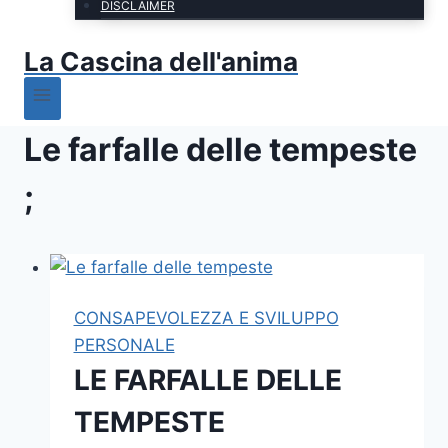
DISCLAIMER
La Cascina dell'anima
Le farfalle delle tempeste
;
CONSAPEVOLEZZA E SVILUPPO
PERSONALE
LE FARFALLE DELLE
TEMPESTE